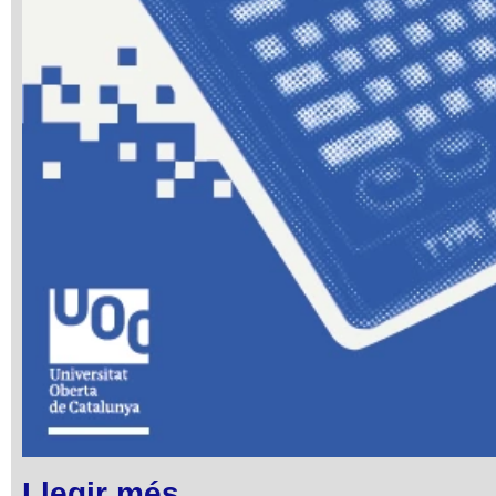
Llegir més