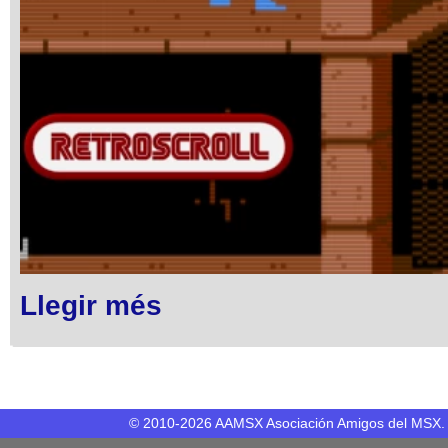
Llegir més
© 2010-2026 AAMSX Asociación Amigos del MSX. 