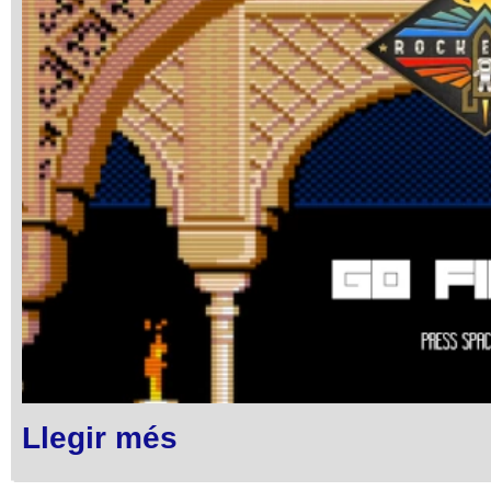
Llegir més