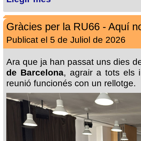
Gràcies per la RU66 - Aquí no
Publicat el 5 de Juliol de 2026
Ara que ja han passat uns dies d
de Barcelona
, agrair a tots els
reunió funcionés con un rellotge.