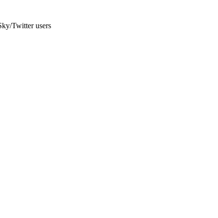
ky/Twitter users