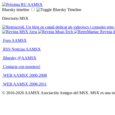
Bluesky timeline
Directorio MSX
Foro AAMSX
RSS Noticias AAMSX
Bluesky @AAMSX
Contacta con nosotros!
WEB AAMSX 2000-2008
WEB AAMSX 2008-2011
© 2010-2026 AAMSX Asociación Amigos del MSX. MSX es una mar