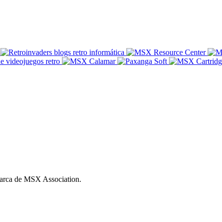
ca de MSX Association.