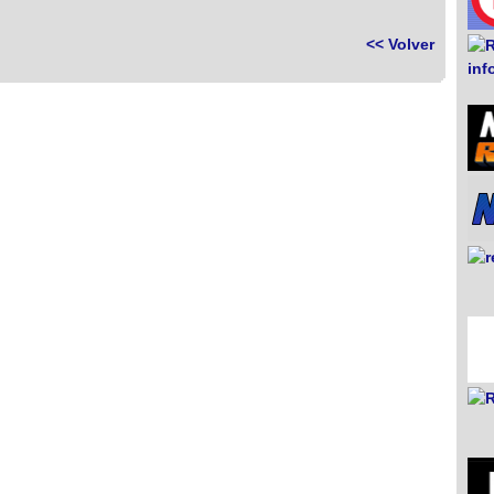
<< Volver