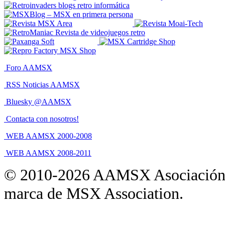
Foro AAMSX
RSS Noticias AAMSX
Bluesky @AAMSX
Contacta con nosotros!
WEB AAMSX 2000-2008
WEB AAMSX 2008-2011
© 2010-2026 AAMSX Asociación
marca de MSX Association.