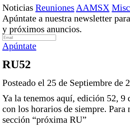
Noticias
Reuniones
AAMSX
Misc
Apúntate a nuestra newsletter para
y próximos anuncios.
Apúntate
RU52
Posteado el 25 de Septiembre de 
Ya la tenemos aquí, edición 52, 9
con los horarios de siempre. Para 
sección “próxima RU”