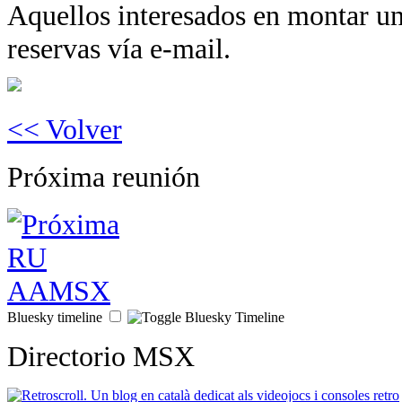
Aquellos interesados en montar un
reservas vía e-mail.
<< Volver
Próxima reunión
Bluesky timeline
Directorio MSX