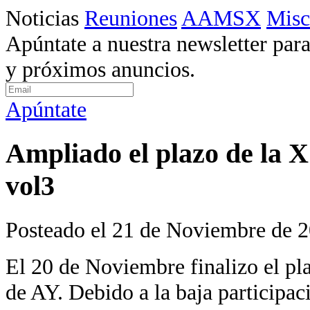
Noticias
Reuniones
AAMSX
Misc
Apúntate a nuestra newsletter para
y próximos anuncios.
Apúntate
Ampliado el plazo de 
vol3
Posteado el 21 de Noviembre de 
El 20 de Noviembre finalizo el pl
de AY. Debido a la baja participac