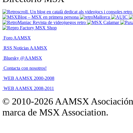
Foro AAMSX
RSS Noticias AAMSX
Bluesky @AAMSX
Contacta con nosotros!
WEB AAMSX 2000-2008
WEB AAMSX 2008-2011
© 2010-2026 AAMSX Asociación
marca de MSX Association.