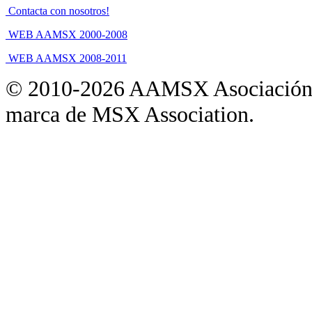
Contacta con nosotros!
WEB AAMSX 2000-2008
WEB AAMSX 2008-2011
© 2010-2026 AAMSX Asociación
marca de MSX Association.