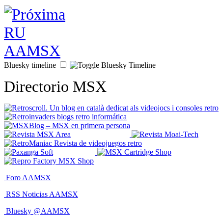
Bluesky timeline
Directorio MSX
Foro AAMSX
RSS Noticias AAMSX
Bluesky @AAMSX