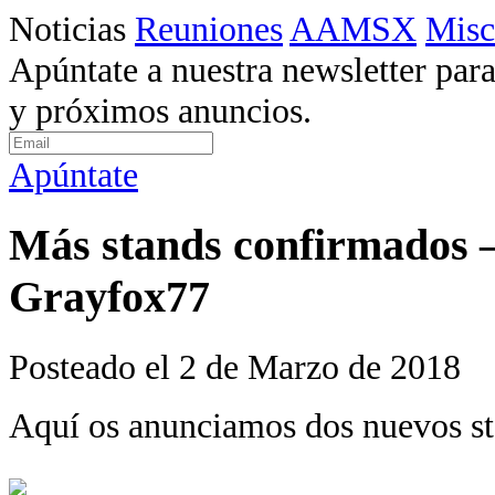
Noticias
Reuniones
AAMSX
Misc
Apúntate a nuestra newsletter para
y próximos anuncios.
Apúntate
Más stands confirmados
Grayfox77
Posteado el 2 de Marzo de 2018
Aquí os anunciamos dos nuevos st