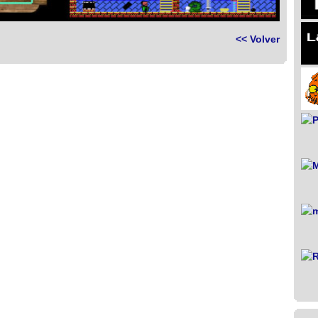
<< Volver