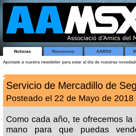
Noticias
Reuniones
AAMSX
M
Apúntate a nuestra newsletter para estar al día de nuestras noveda
Servicio de Mercadillo de S
Posteado el 22 de Mayo de 2018
Como cada año, te ofrecemos la 
mano para que puedas vende