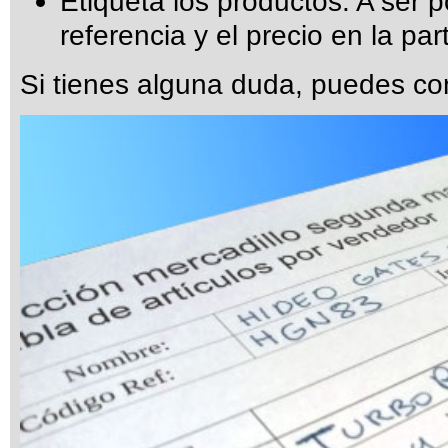
Etiqueta los productos. A ser p
referencia y el precio en la part
Si tienes alguna duda, puedes con