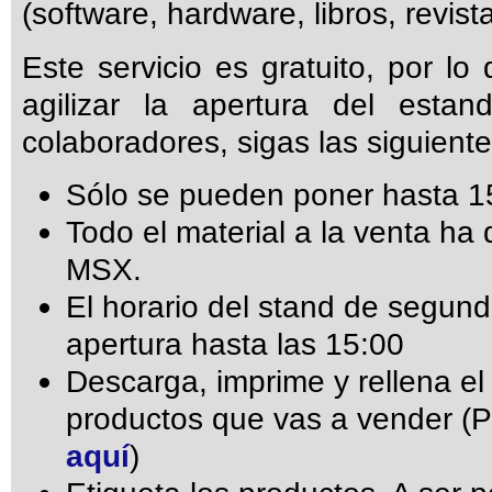
(software, hardware, libros, revistas
Este servicio es gratuito, por l
agilizar la apertura del esta
colaboradores, sigas las siguient
Sólo se pueden poner hasta 15
Todo el material a la venta ha
MSX.
El horario del stand de segun
apertura hasta las 15:00
Descarga, imprime y rellena el 
productos que vas a vender (
aquí
)