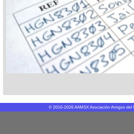
© 2010-2026 AAMSX Asociación Amigos del 