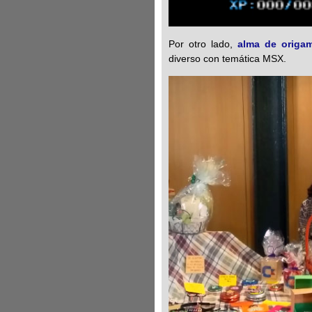
Por otro lado,
alma de origam
diverso con temática MSX.