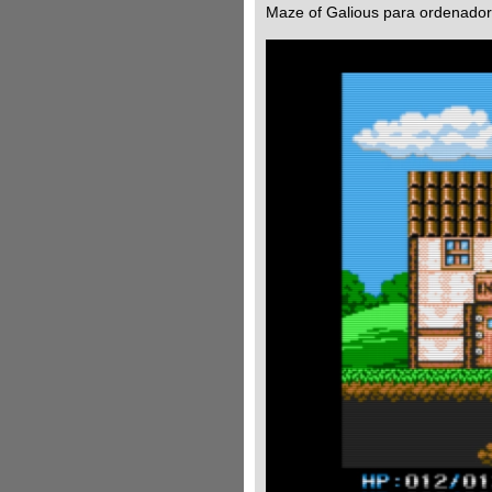
Maze of Galious para ordenador