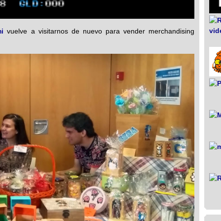
i
vuelve a visitarnos de nuevo para vender merchandising