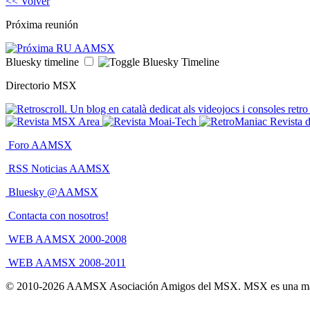
<< Volver
Próxima reunión
Bluesky timeline
Directorio MSX
Foro AAMSX
RSS Noticias AAMSX
Bluesky @AAMSX
Contacta con nosotros!
WEB AAMSX 2000-2008
WEB AAMSX 2008-2011
© 2010-2026 AAMSX Asociación Amigos del MSX. MSX es una mar