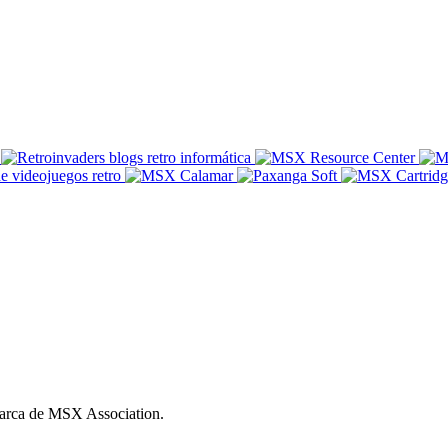
ca de MSX Association.