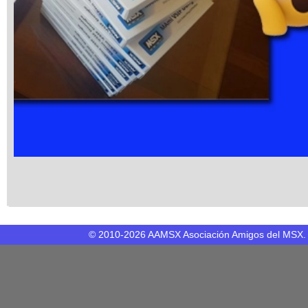
© 2010-2026 AAMSX Asociación Amigos del MSX. 