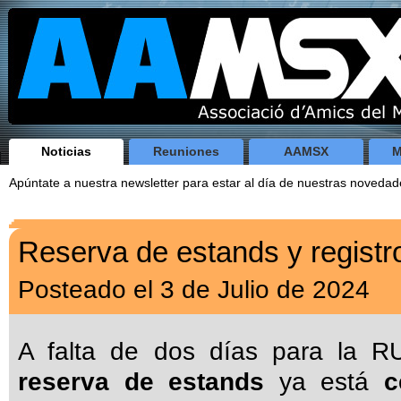
Noticias
Reuniones
AAMSX
M
Apúntate a nuestra newsletter para estar al día de nuestras noveda
Reserva de estands y registr
Posteado el 3 de Julio de 2024
A falta de dos días para la R
reserva de estands
ya está
c