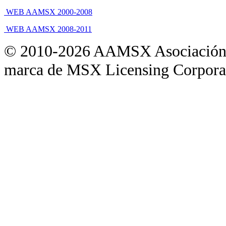
WEB AAMSX 2000-2008
WEB AAMSX 2008-2011
© 2010-2026 AAMSX Asociación
marca de MSX Licensing Corpora