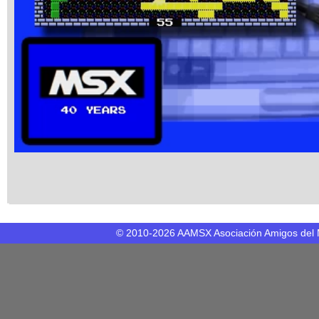
© 2010-2026 AAMSX Asociación Amigos del 