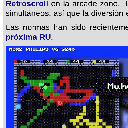
Retroscroll
en la arcade zone. L
simultáneos, así que la diversión 
Las normas han sido recienteme
próxima RU
.