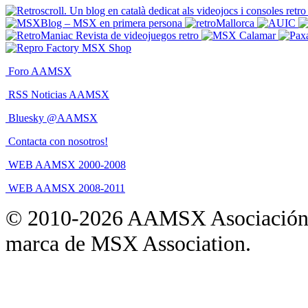
Foro AAMSX
RSS Noticias AAMSX
Bluesky @AAMSX
Contacta con nosotros!
WEB AAMSX 2000-2008
WEB AAMSX 2008-2011
© 2010-2026 AAMSX Asociación
marca de MSX Association.