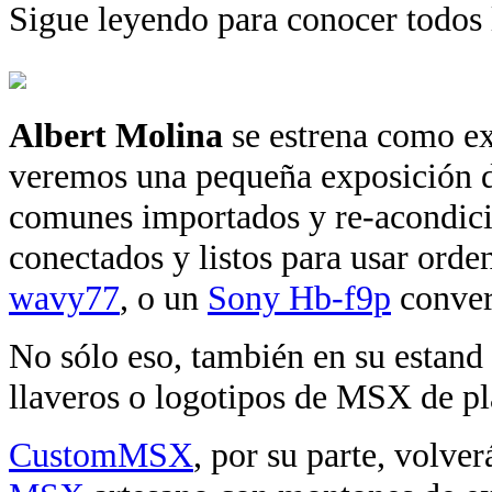
Sigue leyendo para conocer todos l
Albert Molina
se estrena como ex
veremos una pequeña exposición 
comunes importados y re-acondici
conectados y listos para usar o
wavy77
, o un
Sony Hb-f9p
conver
No sólo eso, también en su estand
llaveros o logotipos de MSX de pl
CustomMSX
, por su parte, vol