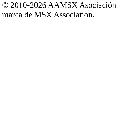
© 2010-2026 AAMSX Asociación
marca de MSX Association.