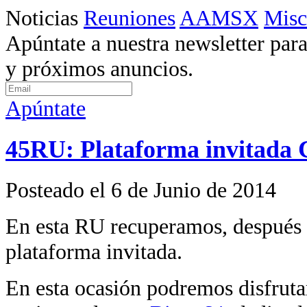
Noticias
Reuniones
AAMSX
Misc
Apúntate a nuestra newsletter para
y próximos anuncios.
Apúntate
45RU: Plataforma invitada
Posteado el 6 de Junio de 2014
En esta RU recuperamos, después 
plataforma invitada.
En esta ocasión podremos disfruta