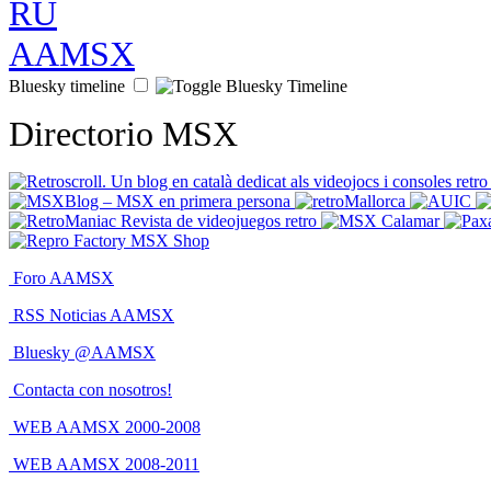
Bluesky timeline
Directorio MSX
Foro AAMSX
RSS Noticias AAMSX
Bluesky @AAMSX
Contacta con nosotros!
WEB AAMSX 2000-2008
WEB AAMSX 2008-2011