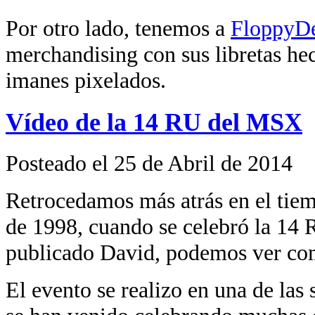
Por otro lado, tenemos a
FloppyD
merchandising con sus libretas hec
imanes pixelados.
Vídeo de la 14 RU del MSX
Posteado el 25 de Abril de 2014
Retrocedamos más atrás en el tiem
de 1998, cuando se celebró la 14 
publicado
David, podemos ver com
El evento se realizo en una de las