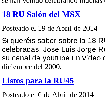
se han venido celebrando muchas 
18 RU Salón del MSX
Posteado el 19 de Abril de 2014
Si queréis saber sobre la 18 R
celebradas, Jose Luis Jorge R
su canal de youtube un vídeo
diciembre del 2000.
Listos para la RU45
Posteado el 6 de Abril de 2014