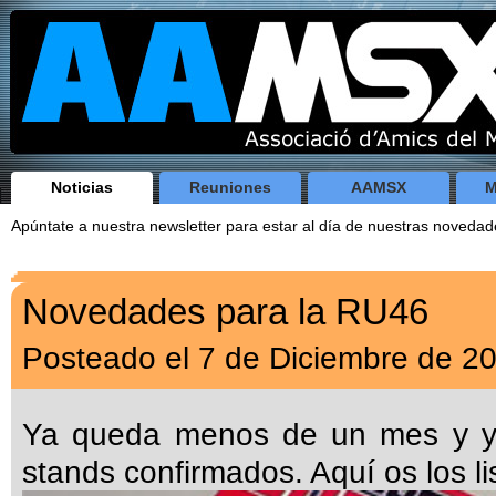
Noticias
Reuniones
AAMSX
M
Apúntate a nuestra newsletter para estar al día de nuestras noveda
Novedades para la RU46
Posteado el 7 de Diciembre de 2
Ya queda menos de un mes y y
stands confirmados. Aquí os los l