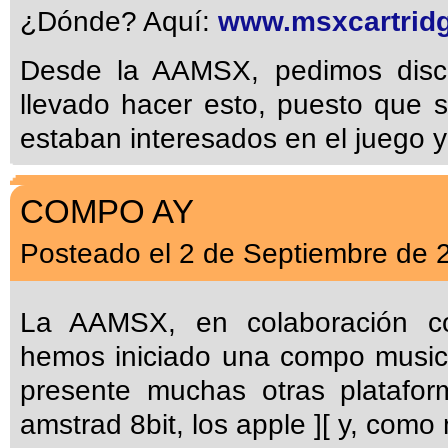
¿Dónde? Aquí:
www.msxcartrid
Desde la AAMSX, pedimos disc
llevado hacer esto, puesto que
estaban interesados en el juego 
COMPO AY
Posteado el 2 de Septiembre de 
La AAMSX, en colaboración 
hemos iniciado una compo musica
presente muchas otras platafo
amstrad 8bit, los apple ][ y, como