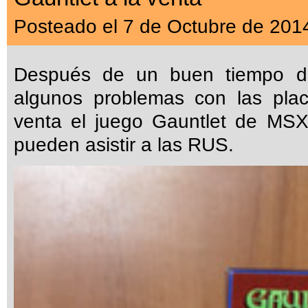
Posteado el 7 de Octubre de 201
Después de un buen tiempo d
algunos problemas con las pla
venta el juego Gauntlet de MSX
pueden asistir a las RUS.