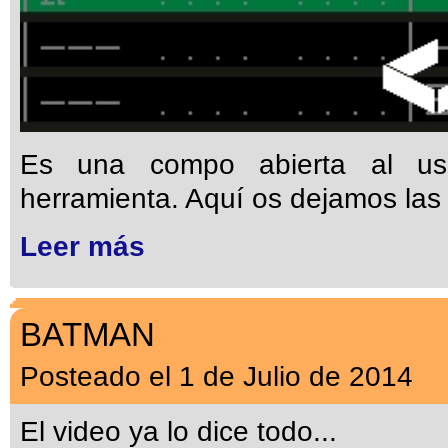
Es una compo abierta al uso
herramienta. Aquí os dejamos las 
Leer más
BATMAN
Posteado el 1 de Julio de 2014
El video ya lo dice todo...